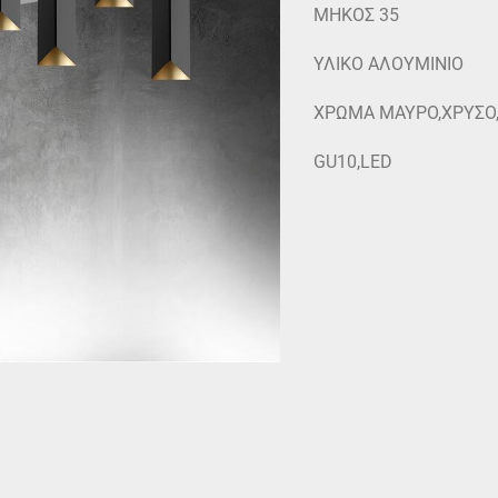
ΜΗΚΟΣ 35
ΥΛΙΚΟ ΑΛΟΥΜΙΝΙΟ
ΧΡΩΜΑ ΜΑΥΡΟ,ΧΡΥΣΟ
GU10,LED