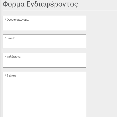
Φόρμα Ενδιαφέροντος
Ονοματεπώνυμο:
Email:
Τηλέφωνο:
Σχόλια: