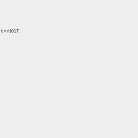
,ΧΑΛΚΟΣ