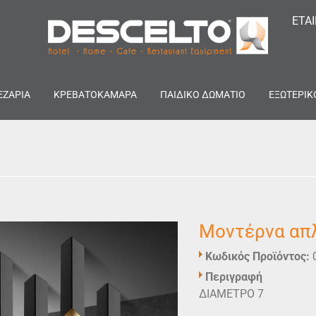
ΕΤΑ
ΕΖΑΡΙΑ
ΚΡΕΒΑΤΟΚΑΜΑΡΑ
ΠΑΙΔΙΚΟ ΔΩΜΑΤΙΟ
ΕΞΩΤΕΡΙΚ
Μοντέρνα απ
Κωδικός Προϊόντος:
Περιγραφή
ΔΙΑΜΕΤΡΟ 7