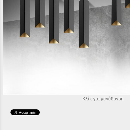
Κλίκ για μεγέθυνση