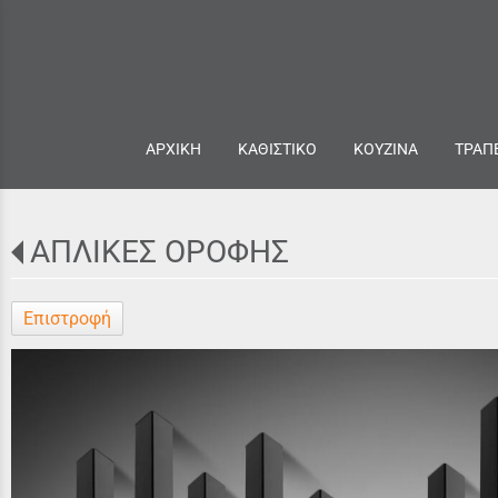
ΑΡΧΙΚΗ
ΚΑΘΙΣΤΙΚΟ
ΚΟΥΖΙΝΑ
ΤΡΑΠ
ΑΠΛΙΚΕΣ ΟΡΟΦΗΣ
Επιστροφή