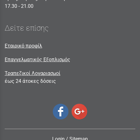
17.30 - 21.00
Δείτε επίσης
Εταιρικό προφίλ
Επαγγελματικός Εξοπλισμός
Τραπεζικοί Λογαριασμοί
έως 24 άτοκες δόσεις
Login
/
Sitemap