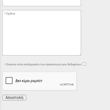
Σχόλια:
Συναινώ στην επεξεργασία των προσωπικών μου δεδομένων:
Αποστολή