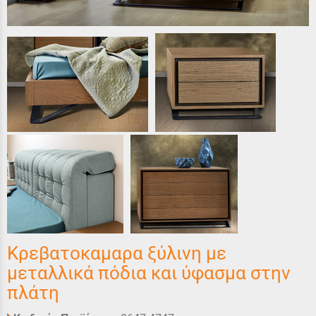
Κρεβατοκαμαρα ξύλινη με
μεταλλικά πόδια και ύφασμα στην
πλάτη