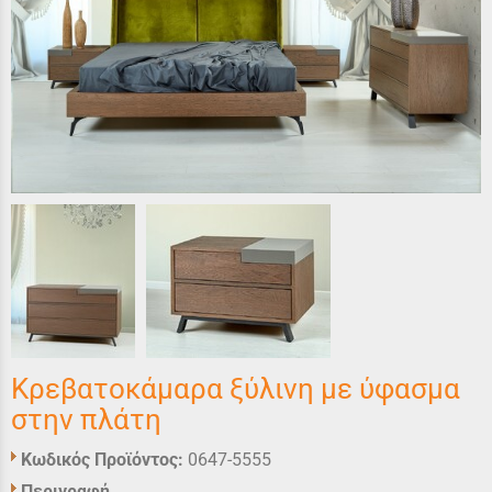
Κρεβατοκάμαρα ξύλινη με ύφασμα
στην πλάτη
Κωδικός Προϊόντος:
0647-5555
Περιγραφή