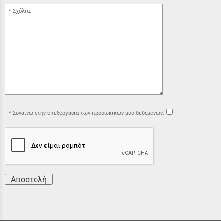
Σχόλια:
Συναινώ στην επεξεργασία των προσωπικών μου δεδομένων:
Αποστολή