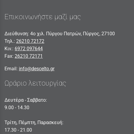
Επικοινωνήστε μαζί μας
Διεύθυνση: 4ο χιλ. Πύργου Πατρών, Πύργος, 27100
Τηλ.:
26210 72172
Κιν.:
6972 097644
Fax:
26210 72171
Email:
info@descelto.gr
Ωράριο λειτουργίας
Δευτέρα - Σαββατο:
9.00 - 14.30
Τρίτη, Πέμπτη, Παρασκευή:
17.30 - 21.00