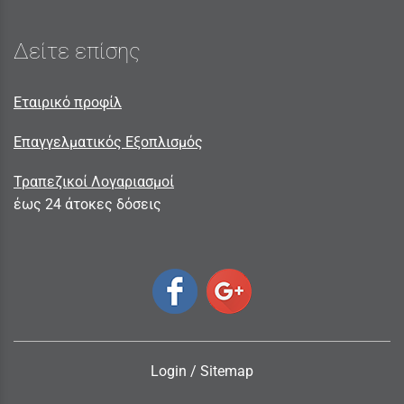
Δείτε επίσης
Εταιρικό προφίλ
Επαγγελματικός Εξοπλισμός
Τραπεζικοί Λογαριασμοί
έως 24 άτοκες δόσεις
Login
/
Sitemap