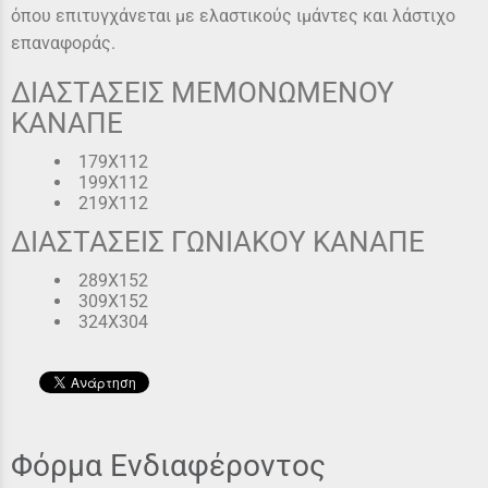
όπου επιτυγχάνεται με ελαστικούς ιμάντες και λάστιχο
επαναφοράς.
ΔΙΑΣΤΑΣΕΙΣ MEMONΩMENOY
ΚΑΝΑΠΕ
179X112
199X112
219X112
ΔΙΑΣΤΑΣΕΙΣ ΓΩΝΙΑΚΟY ΚΑΝΑΠΕ
289X152
309X152
324X304
Φόρμα Ενδιαφέροντος