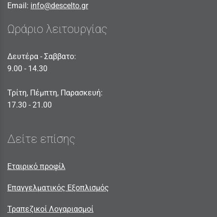
Email:
info@descelto.gr
Ωράριο λειτουργίας
Δευτέρα - Σαββατο:
9.00 - 14.30
Τρίτη, Πέμπτη, Παρασκευή:
17.30 - 21.00
Δείτε επίσης
Εταιρικό προφίλ
Επαγγελματικός Εξοπλισμός
Τραπεζικοί Λογαριασμοί