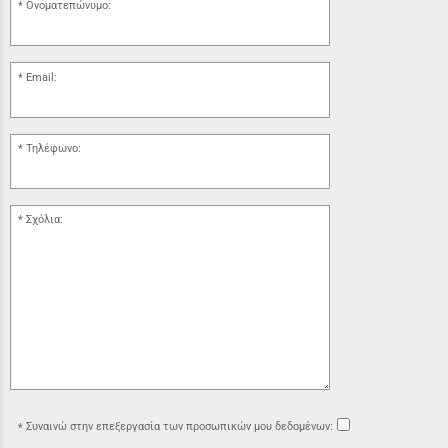
Ονοματεπώνυμο:
Email:
Τηλέφωνο:
Σχόλια:
Συναινώ στην επεξεργασία των προσωπικών μου δεδομένων: