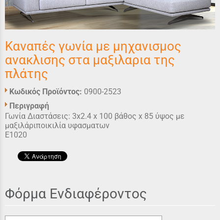
Καναπές γωνία με μηχανισμος
ανακλισης στα μαξιλαρια της
πλάτης
Κωδικός Προϊόντος:
0900-2523
Περιγραφή
Γωνία Διαστάσεις: 3x2.4 x 100 βάθος x 85 ύψος με
μαξιλάριποικιλία υφασματων
Ε1020
Φόρμα Ενδιαφέροντος