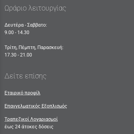
Ωράριο λειτουργίας
Δευτέρα - Σαββατο:
9.00 - 14.30
Τρίτη, Πέμπτη, Παρασκευή:
17.30 - 21.00
Δείτε επίσης
Εταιρικό προφίλ
Επαγγελματικός Εξοπλισμός
Τραπεζικοί Λογαριασμοί
έως 24 άτοκες δόσεις