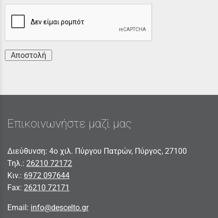
Αποστολή
Επικοινωνήστε μαζί μας
Διεύθυνση: 4ο χιλ. Πύργου Πατρών, Πύργος, 27100
Τηλ.:
26210 72172
Κιν.:
6972 097644
Fax:
26210 72171
Email:
info@descelto.gr