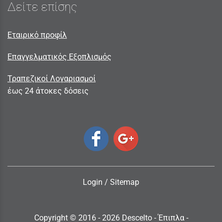
Δείτε επίσης
Εταιρικό προφίλ
Επαγγελματικός Εξοπλισμός
Τραπεζικοί Λογαριασμοί
έως 24 άτοκες δόσεις
Login
/
Sitemap
Copyright © 2016 - 2026 Descelto - Έπιπλα -