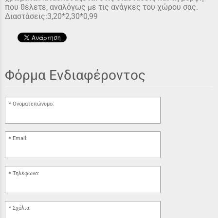
που θέλετε, αναλόγως με τις ανάγκες του χώρου σας.
Διαστάσεις:3,20*2,30*0,99
Φόρμα Ενδιαφέροντος
Ονοματεπώνυμο:
Email:
Τηλέφωνο:
Σχόλια: