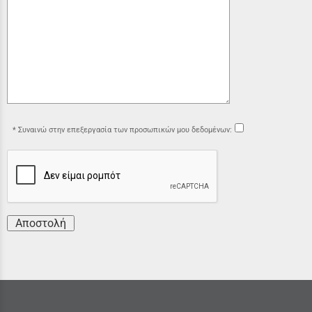
Συναινώ στην επεξεργασία των προσωπικών μου δεδομένων:
Αποστολή