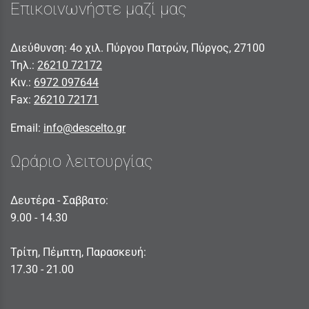
Επικοινωνήστε μαζί μας
Διεύθυνση: 4ο χιλ. Πύργου Πατρών, Πύργος, 27100
Τηλ.:
26210 72172
Κιν.:
6972 097644
Fax:
26210 72171
Email:
info@descelto.gr
Ωράριο λειτουργίας
Δευτέρα - Σαββατο:
9.00 - 14.30
Τρίτη, Πέμπτη, Παρασκευή:
17.30 - 21.00