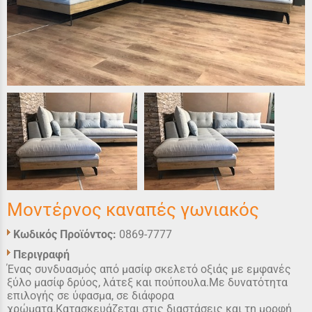
Μοντέρνος καναπές γωνιακός
Κωδικός Προϊόντος:
0869-7777
Περιγραφή
Ένας συνδυασμός από μασίφ σκελετό οξιάς με εμφανές
ξύλο μασίφ δρύος, λάτεξ και πούπουλα.Με δυνατότητα
επιλογής σε ύφασμα, σε διάφορα
χρώματα.Κατασκευάζεται στις διαστάσεις και τη μορφή