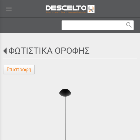
menu
search
ΦΩΤΙΣΤΙΚΑ ΟΡΟΦΗΣ
Επιστροφή