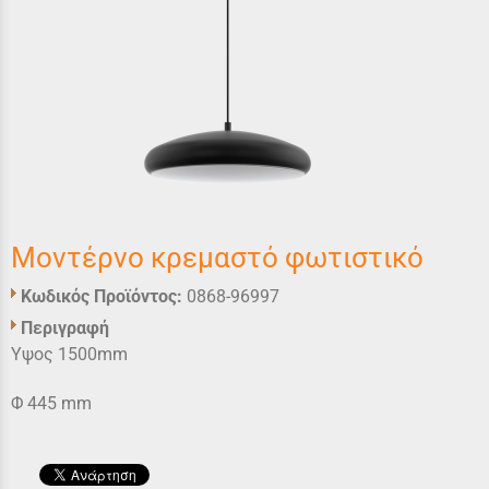
Μοντέρνο κρεμαστό φωτιστικό
Κωδικός Προϊόντος:
0868-96997
Περιγραφή
Υψος 1500mm
Φ 445 mm