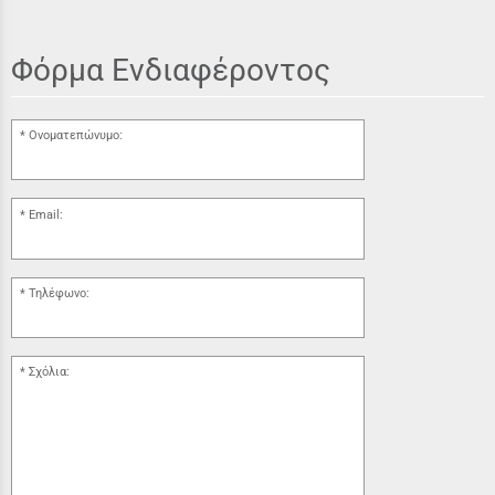
Φόρμα Ενδιαφέροντος
Ονοματεπώνυμο:
Email:
Τηλέφωνο:
Σχόλια: