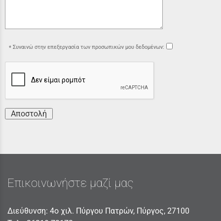
Συναινώ στην επεξεργασία των προσωπικών μου δεδομένων:
Αποστολή
Επικοινωνήστε μαζί μας
Διεύθυνση: 4ο χιλ. Πύργου Πατρών, Πύργος, 27100