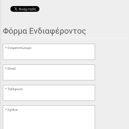
Φόρμα Ενδιαφέροντος
Ονοματεπώνυμο:
Email:
Τηλέφωνο:
Σχόλια: