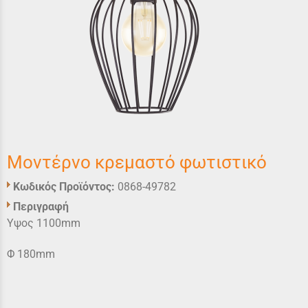
Μοντέρνο κρεμαστό φωτιστικό
Κωδικός Προϊόντος:
0868-49782
Περιγραφή
Υψος 1100mm
Φ 180mm