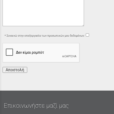
Συναινώ στην επεξεργασία των προσωπικών μου δεδομένων:
Αποστολή
Επικοινωνήστε μαζί μας