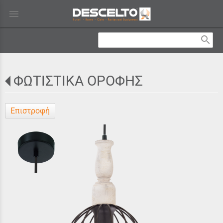
menu
search
ΦΩΤΙΣΤΙΚΑ ΟΡΟΦΗΣ
Επιστροφή