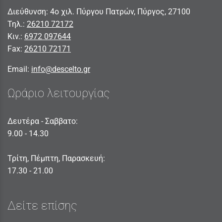
Διεύθυνση: 4ο χιλ. Πύργου Πατρών, Πύργος, 27100
Τηλ.:
26210 72172
Κιν.:
6972 097644
Fax:
26210 72171
Email:
info@descelto.gr
Ωράριο λειτουργίας
Δευτέρα - Σαββατο:
9.00 - 14.30
Τρίτη, Πέμπτη, Παρασκευή:
17.30 - 21.00
Δείτε επίσης