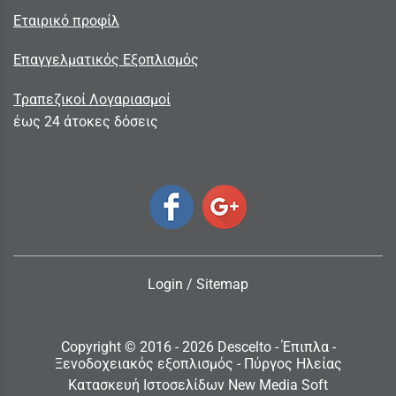
Εταιρικό προφίλ
Επαγγελματικός Εξοπλισμός
Τραπεζικοί Λογαριασμοί
έως 24 άτοκες δόσεις
Login
/
Sitemap
Copyright © 2016 - 2026 Descelto - Έπιπλα -
Ξενοδοχειακός εξοπλισμός - Πύργος Ηλείας
Κατασκευή Ιστοσελίδων New Media Soft