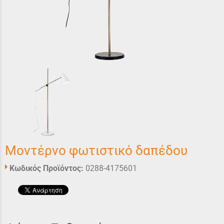
Μοντέρνο φωτιστικό δαπέδου
Κωδικός Προϊόντος:
0288-4175601