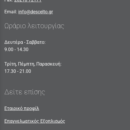
Email:
info@descelto.gr
Ωράριο λειτουργίας
Δευτέρα - Σαββατο:
9.00 - 14.30
Τρίτη, Πέμπτη, Παρασκευή:
17.30 - 21.00
Δείτε επίσης
Εταιρικό προφίλ
Επαγγελματικός Εξοπλισμός