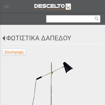
menu
search
ΦΩΤΙΣΤΙΚΑ ΔΑΠΕΔΟΥ
Επιστροφή