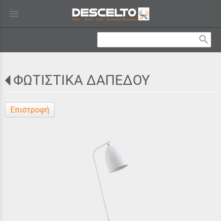
menu
search
ΦΩΤΙΣΤΙΚΑ ΔΑΠΕΔΟΥ
Επιστροφή