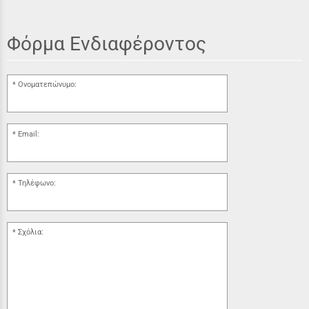
Φόρμα Ενδιαφέροντος
Ονοματεπώνυμο:
Email:
Τηλέφωνο:
Σχόλια: