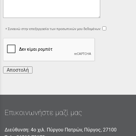
Συναινώ στην επεξεργασία των προσωπικών μου δεδομένων:
Αποστολή
Επικοινωνήστε μαζί μας
Διεύθυνση: 4ο χιλ. Πύργου Πατρών, Πύργος, 27100