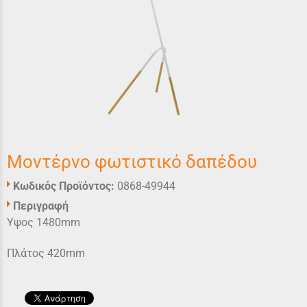
Μοντέρνο φωτιστικό δαπέδου
Κωδικός Προϊόντος:
0868-49944
Περιγραφή
Υψος 1480mm
Πλάτος 420mm