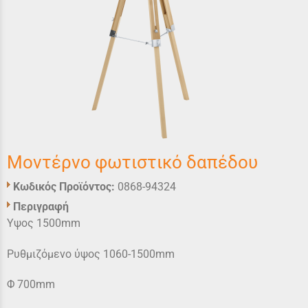
Μοντέρνο φωτιστικό δαπέδου
Κωδικός Προϊόντος:
0868-94324
Περιγραφή
Υψος 1500mm
Ρυθμιζόμενο ύψος 1060-1500mm
Φ 700mm