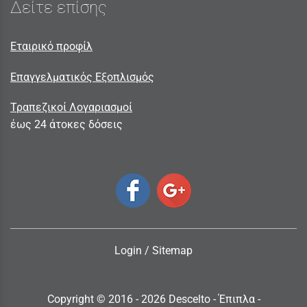
Δείτε επίσης
Εταιρικό προφίλ
Επαγγελματικός Εξοπλισμός
Τραπεζικοί Λογαριασμοί
έως 24 άτοκες δόσεις
Login
/
Sitemap
Copyright © 2016 - 2026 Descelto - Έπιπλα -