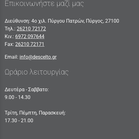
Επικοινωνήστε μαζί μας
Διεύθυνση: 4ο χιλ. Πύργου Πατρών, Πύργος, 27100
Τηλ.:
26210 72172
Κιν.:
6972 097644
Fax:
26210 72171
Email:
info@descelto.gr
Ωράριο λειτουργίας
Δευτέρα - Σαββατο:
9.00 - 14.30
Τρίτη, Πέμπτη, Παρασκευή:
17.30 - 21.00