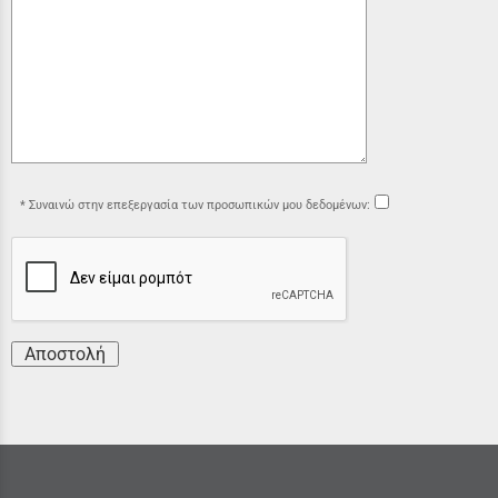
Συναινώ στην επεξεργασία των προσωπικών μου δεδομένων:
Αποστολή