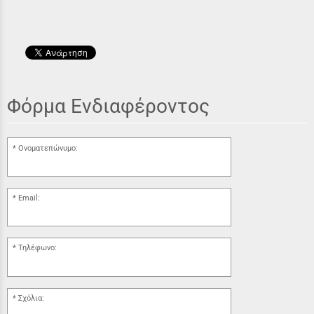
Φόρμα Ενδιαφέροντος
Ονοματεπώνυμο:
Email:
Τηλέφωνο:
Σχόλια: