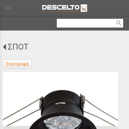
menu
search
ΣΠΟΤ
Επιστροφή