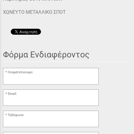
ΧΩΝΕΥΤΟ ΜΕΤΑΛΛΙΚΟ ΣΠΟΤ
Φόρμα Ενδιαφέροντος
Ονοματεπώνυμο:
Email:
Τηλέφωνο: