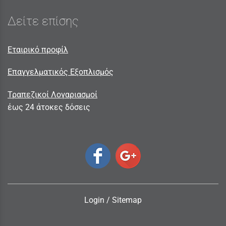
Δείτε επίσης
Εταιρικό προφίλ
Επαγγελματικός Εξοπλισμός
Τραπεζικοί Λογαριασμοί
έως 24 άτοκες δόσεις
Login
/
Sitemap