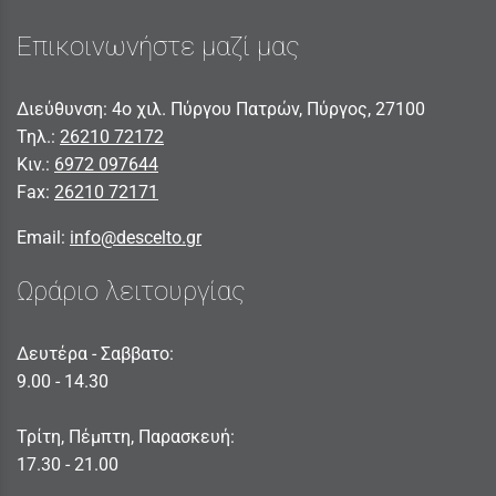
Επικοινωνήστε μαζί μας
Διεύθυνση: 4ο χιλ. Πύργου Πατρών, Πύργος, 27100
Τηλ.:
26210 72172
Κιν.:
6972 097644
Fax:
26210 72171
Email:
info@descelto.gr
Ωράριο λειτουργίας
Δευτέρα - Σαββατο:
9.00 - 14.30
Τρίτη, Πέμπτη, Παρασκευή:
17.30 - 21.00