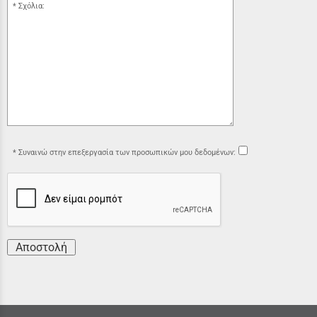
Σχόλια:
Συναινώ στην επεξεργασία των προσωπικών μου δεδομένων:
Αποστολή