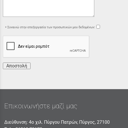
Συναινώ στην επεξεργασία των προσωπικών μου δεδομένων:
Αποστολή
Επικοινωνήστε μαζί μας
Διεύθυνση: 4ο χιλ. Πύργου Πατρών, Πύργος, 27100