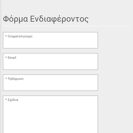
Φόρμα Ενδιαφέροντος
Ονοματεπώνυμο:
Email:
Τηλέφωνο:
Σχόλια: