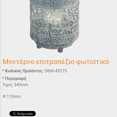
Μοντέρνο επιτραπέζιο φωτιστικό
Κωδικός Προϊόντος:
0868-49275
Περιγραφή
Υψος 340mm
Φ 170mm