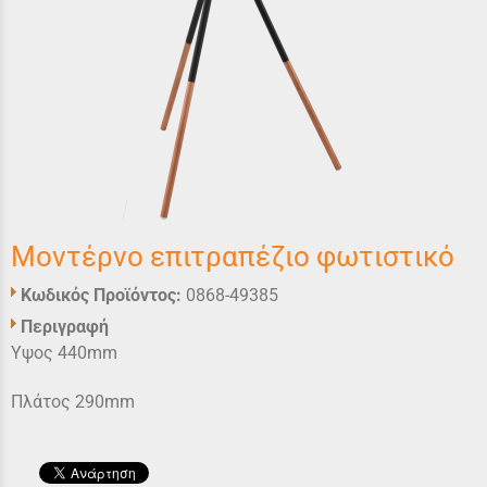
Μοντέρνο επιτραπέζιο φωτιστικό
Κωδικός Προϊόντος:
0868-49385
Περιγραφή
Υψος 440mm
Πλάτος 290mm