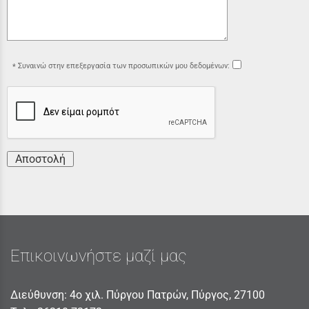
Συναινώ στην επεξεργασία των προσωπικών μου δεδομένων:
Αποστολή
Επικοινωνήστε μαζί μας
Διεύθυνση: 4ο χιλ. Πύργου Πατρών, Πύργος, 27100