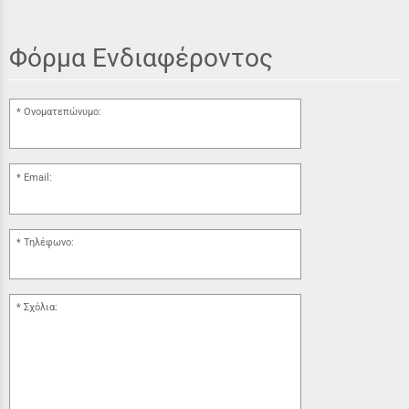
Φόρμα Ενδιαφέροντος
Ονοματεπώνυμο:
Email:
Τηλέφωνο:
Σχόλια: