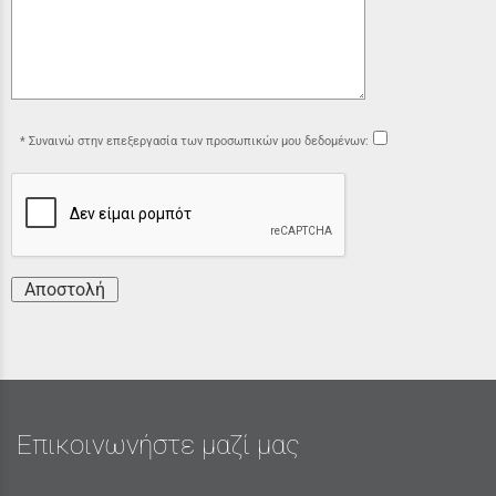
Συναινώ στην επεξεργασία των προσωπικών μου δεδομένων:
Αποστολή
Επικοινωνήστε μαζί μας