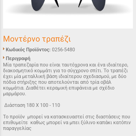
Μοντέρνο τραπέζι
Κωδικός Προϊόντος:
0256-5480
Περιγραφή
Μία τραπεζαρία που είναι ταυτόχρονα και ένα ιδιαίτερο,
διακοσμητικό κομμάτι για το σύγχρονο σπίτι. Το τραπέζι
έχει μία μεταλλική βάση ιδιαίτερου σχεδιασμού, με δύο
πόδια στήριξης που αποτελούνται από τρία οβάλ
κομμάτια. Διαθέτει κεραμική επιφάνεια με σχέδιο
μαρμάρου.
Διάσταση 180 Χ 100 - 110
Το προϊόν μπορεί να κατασκευαστεί στις διαστάσεις που
επιθυμείτε καθως μπορεί να μπει ξύλινο καπάκι κατόπιν
παραγγελίας