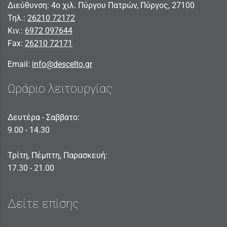
Διεύθυνση: 4ο χιλ. Πύργου Πατρών, Πύργος, 27100
Τηλ.:
26210 72172
Κιν.:
6972 097644
Fax:
26210 72171
Email:
info@descelto.gr
Ωράριο λειτουργίας
Δευτέρα - Σαββατο:
9.00 - 14.30
Τρίτη, Πέμπτη, Παρασκευή:
17.30 - 21.00
Δείτε επίσης