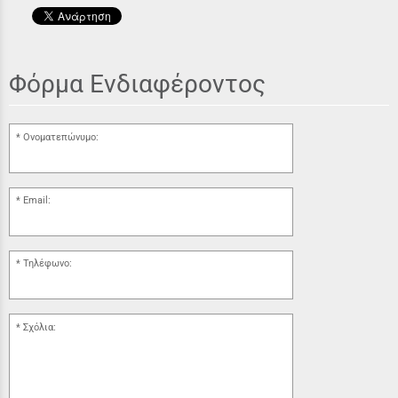
Φόρμα Ενδιαφέροντος
Ονοματεπώνυμο:
Email:
Τηλέφωνο:
Σχόλια: