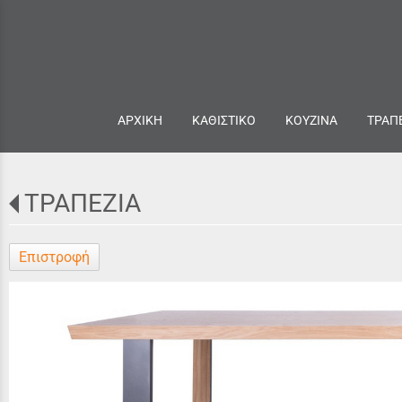
ΑΡΧΙΚΗ
ΚΑΘΙΣΤΙΚΟ
ΚΟΥΖΙΝΑ
ΤΡΑΠ
ΤΡΑΠΕΖΙΑ
Επιστροφή