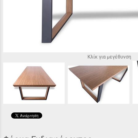
Κλίκ για μεγέθυνση