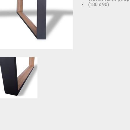
(180 x 90)