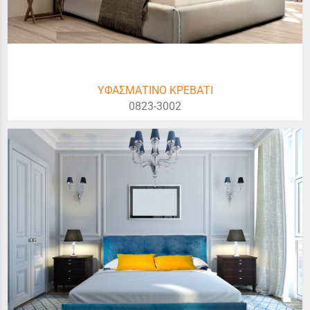
ΥΦΑΣΜΑΤΙΝΟ ΚΡΕΒΑΤΙ
0823-3002