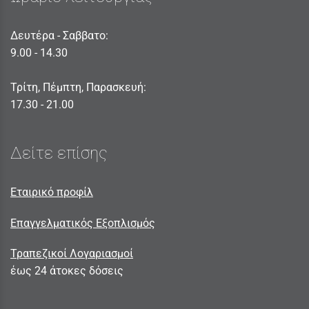
Δευτέρα - Σαββατο:
9.00 - 14.30
Τρίτη, Πέμπτη, Παρασκευή:
17.30 - 21.00
Δείτε επίσης
Εταιρικό προφίλ
Επαγγελματικός Εξοπλισμός
Τραπεζικοί Λογαριασμοί
έως 24 άτοκες δόσεις