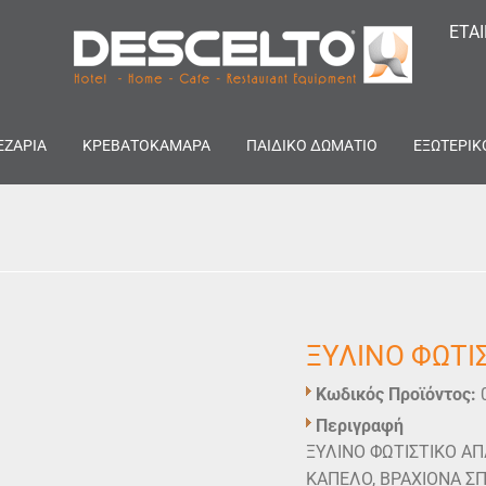
ΕΤΑ
ΕΖΑΡΙΑ
ΚΡΕΒΑΤΟΚΑΜΑΡΑ
ΠΑΙΔΙΚΟ ΔΩΜΑΤΙΟ
ΕΞΩΤΕΡΙΚ
ΞΥΛΙΝΟ ΦΩΤΙ
Κωδικός Προϊόντος:
Περιγραφή
ΞΥΛΙΝΟ ΦΩΤΙΣΤΙΚΟ ΑΠ
ΚΑΠΕΛΟ, ΒΡΑΧΙΟΝΑ ΣΠ