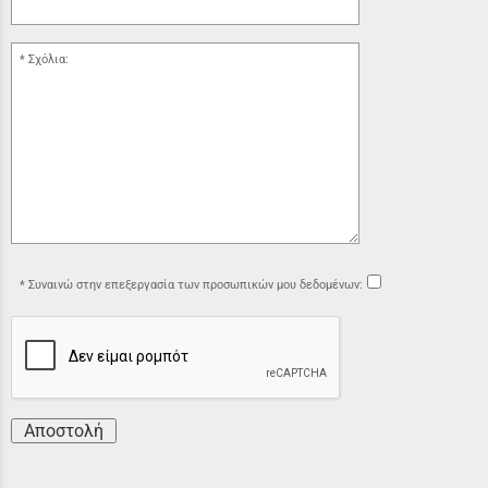
Σχόλια:
Συναινώ στην επεξεργασία των προσωπικών μου δεδομένων:
Αποστολή