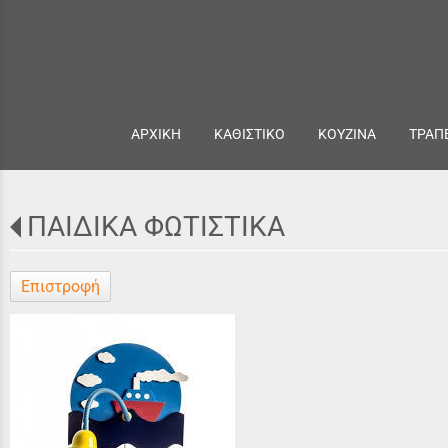
ΑΡΧΙΚΗ
ΚΑΘΙΣΤΙΚΟ
ΚΟΥΖΙΝΑ
ΤΡΑΠ
ΠΑΙΔΙΚΑ ΦΩΤΙΣΤΙΚΑ
Επιστροφή