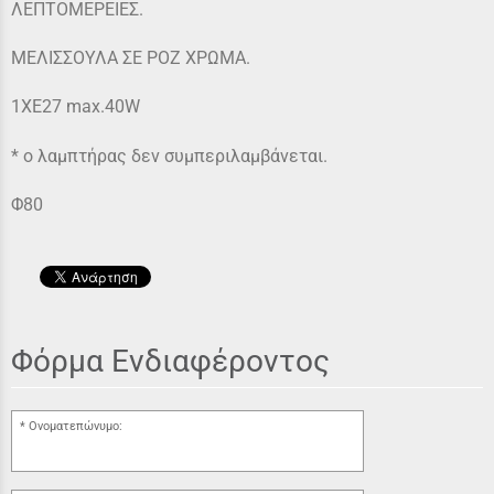
ΛΕΠΤΟΜΕΡΕΙΕΣ.
ΜΕΛΙΣΣΟΥΛΑ ΣΕ ΡΟΖ ΧΡΩΜΑ.
1XE27 max.40W
* ο λαμπτήρας δεν συμπεριλαμβάνεται.
Φ80
Φόρμα Ενδιαφέροντος
Ονοματεπώνυμο: