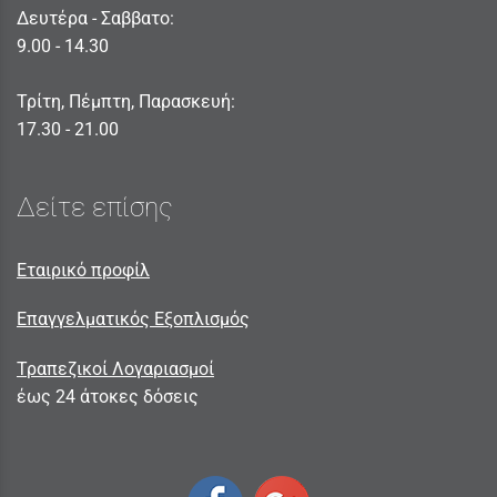
Δευτέρα - Σαββατο:
9.00 - 14.30
Τρίτη, Πέμπτη, Παρασκευή:
17.30 - 21.00
Δείτε επίσης
Εταιρικό προφίλ
Επαγγελματικός Εξοπλισμός
Τραπεζικοί Λογαριασμοί
έως 24 άτοκες δόσεις