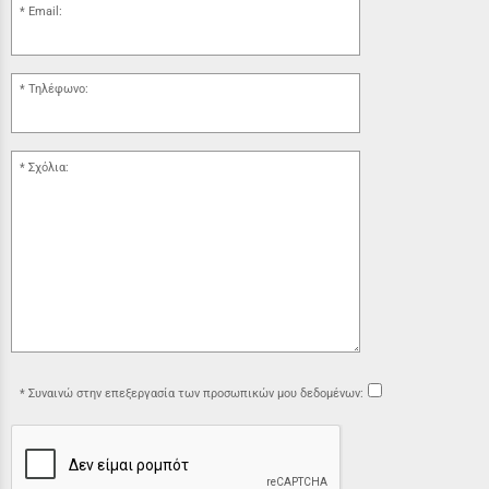
Email:
Τηλέφωνο:
Σχόλια:
Συναινώ στην επεξεργασία των προσωπικών μου δεδομένων: