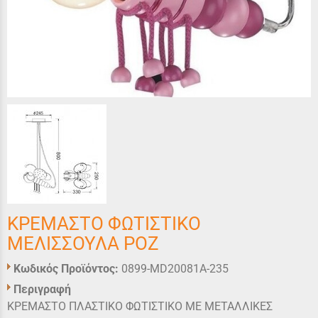
ΚΡΕΜΑΣΤΟ ΦΩΤΙΣΤΙΚΟ
ΜΕΛΙΣΣΟΥΛΑ ΡΟΖ
Κωδικός Προϊόντος:
0899-MD20081A-235
Περιγραφή
ΚΡΕΜΑΣΤΟ ΠΛΑΣΤΙΚΟ ΦΩΤΙΣΤΙΚΟ ΜΕ ΜΕΤΑΛΛΙΚΕΣ