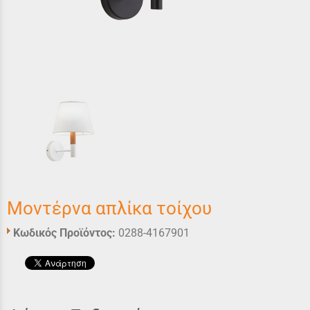
Μοντέρνα απλίκα τοίχου
Κωδικός Προϊόντος:
0288-4167901