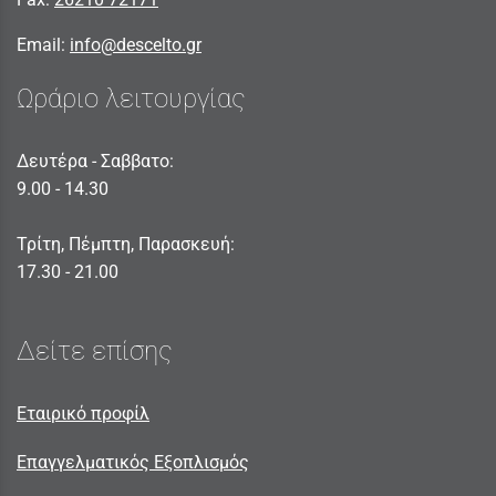
Email:
info@descelto.gr
Ωράριο λειτουργίας
Δευτέρα - Σαββατο:
9.00 - 14.30
Τρίτη, Πέμπτη, Παρασκευή:
17.30 - 21.00
Δείτε επίσης
Εταιρικό προφίλ
Επαγγελματικός Εξοπλισμός