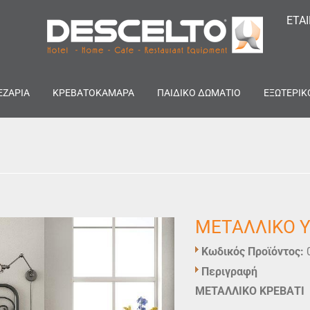
ΕΤΑ
ΕΖΑΡΙΑ
ΚΡΕΒΑΤΟΚΑΜΑΡΑ
ΠΑΙΔΙΚΟ ΔΩΜΑΤΙΟ
ΕΞΩΤΕΡΙΚ
ΜΕΤΑΛΛΙΚΟ Υ
Κωδικός Προϊόντος:
Περιγραφή
ΜΕΤΑΛΛΙΚΟ ΚΡΕΒΑΤΙ