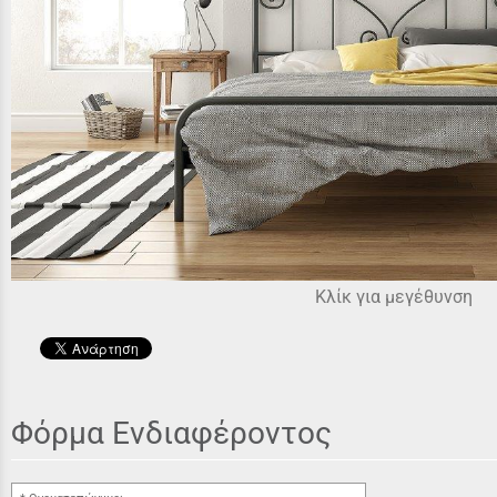
Κλίκ για μεγέθυνση
Φόρμα Ενδιαφέροντος