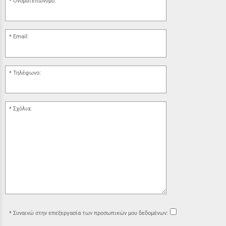
Ονοματεπώνυμο:
Email:
Τηλέφωνο:
Σχόλια:
Συναινώ στην επεξεργασία των προσωπικών μου δεδομένων: