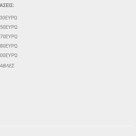
ΑΣΕΙΣ:
30ΕΥΡΩ
50ΕΥΡΩ
70ΕΥΡΩ
80ΕΥΡΩ
00ΕΥΡΩ
ΑΒΛΕΣ