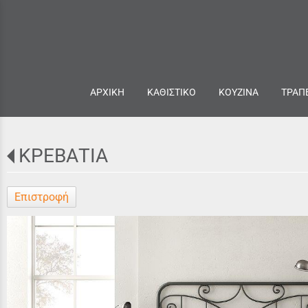
ΑΡΧΙΚΗ
ΚΑΘΙΣΤΙΚΟ
ΚΟΥΖΙΝΑ
ΤΡΑΠ
ΚΡΕΒΑΤΙΑ
Επιστροφή