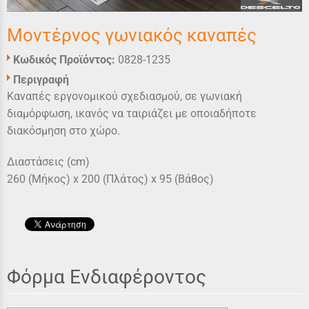
Μοντέρνος γωνιακός καναπές
Κωδικός Προϊόντος:
0828-1235
Περιγραφή
Καναπές εργονομικού σχεδιασμού, σε γωνιακή
διαμόρφωση, ικανός να ταιριάζει με οποιαδήποτε
διακόσμηση στο χώρο.
Διαστάσεις (cm)
260 (Μήκος) x 200 (Πλάτος) x 95 (Βάθος)
Φόρμα Ενδιαφέροντος