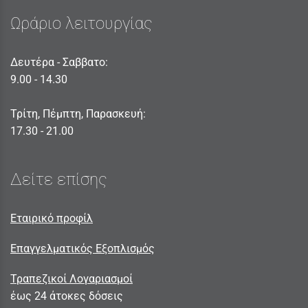
Ωράριο λειτουργίας
Δευτέρα - Σαββατο:
9.00 - 14.30
Τρίτη, Πέμπτη, Παρασκευή:
17.30 - 21.00
Δείτε επίσης
Εταιρικό προφίλ
Επαγγελματικός Εξοπλισμός
Τραπεζικοί Λογαριασμοί
έως 24 άτοκες δόσεις