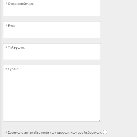
Ονοματεπώνυμο:
Email:
Τηλέφωνο:
Σχόλια:
Συναινώ στην επεξεργασία των προσωπικών μου δεδομένων: