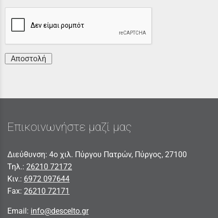
Αποστολή
Επικοινωνήστε μαζί μας
Διεύθυνση: 4ο χιλ. Πύργου Πατρών, Πύργος, 27100
Τηλ.:
26210 72172
Κιν.:
6972 097644
Fax:
26210 72171
Email:
info@descelto.gr