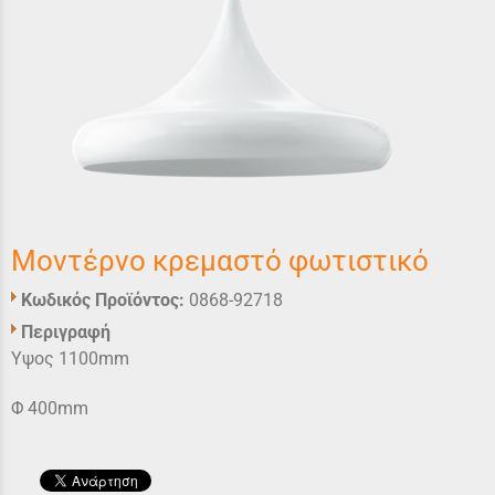
Μοντέρνο κρεμαστό φωτιστικό
Κωδικός Προϊόντος:
0868-92718
Περιγραφή
Υψος 1100mm
Φ 400mm