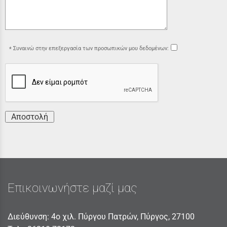
Συναινώ στην επεξεργασία των προσωπικών μου δεδομένων:
Αποστολή
Επικοινωνήστε μαζί μας
Διεύθυνση: 4ο χιλ. Πύργου Πατρών, Πύργος, 27100