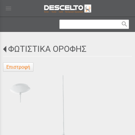
menu
search
ΦΩΤΙΣΤΙΚΑ ΟΡΟΦΗΣ
Επιστροφή