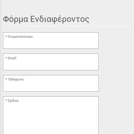
Φόρμα Ενδιαφέροντος
Ονοματεπώνυμο:
Email:
Τηλέφωνο:
Σχόλια: