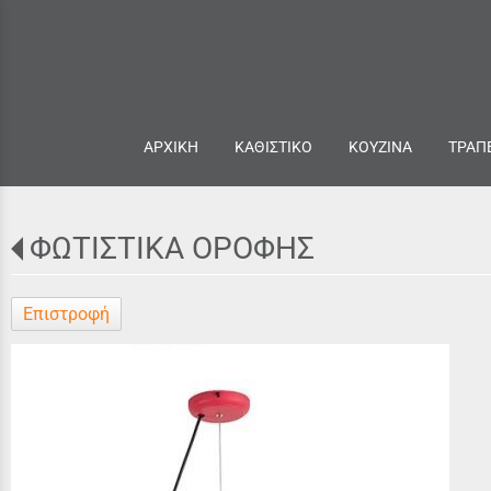
ΑΡΧΙΚΗ
ΚΑΘΙΣΤΙΚΟ
ΚΟΥΖΙΝΑ
ΤΡΑΠ
ΦΩΤΙΣΤΙΚΑ ΟΡΟΦΗΣ
Επιστροφή