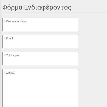
Φόρμα Ενδιαφέροντος
Ονοματεπώνυμο:
Email:
Τηλέφωνο:
Σχόλια: