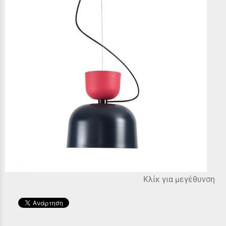
Κλίκ για μεγέθυνση