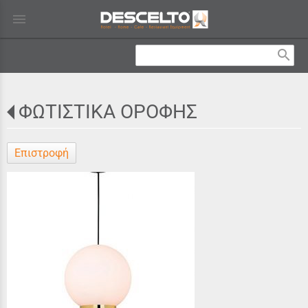
menu
search
ΦΩΤΙΣΤΙΚΑ ΟΡΟΦΗΣ
Επιστροφή