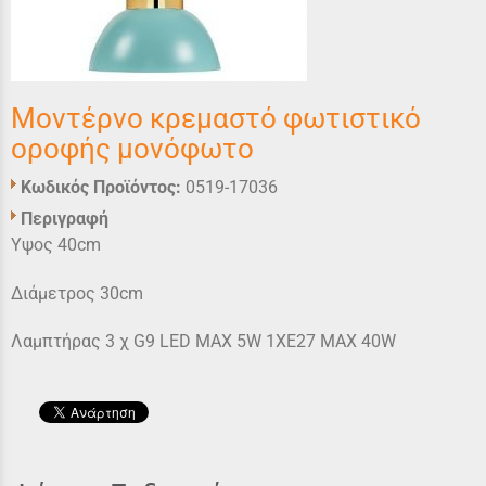
Μοντέρνο κρεμαστό φωτιστικό
οροφής μονόφωτο
Κωδικός Προϊόντος:
0519-17036
Περιγραφή
Υψος 40cm
Διάμετρος 30cm
Λαμπτήρας 3 χ G9 LED MAX 5W 1XE27 MAX 40W