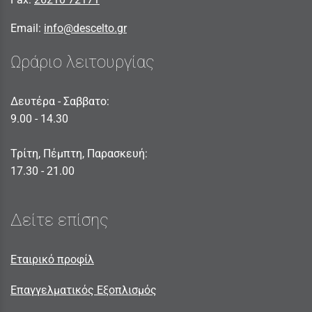
Email:
info@descelto.gr
Ωράριο λειτουργίας
Δευτέρα - Σαββατο:
9.00 - 14.30
Τρίτη, Πέμπτη, Παρασκευή:
17.30 - 21.00
Δείτε επίσης
Εταιρικό προφίλ
Επαγγελματικός Εξοπλισμός