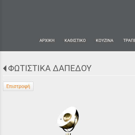
ΑΡΧΙΚΗ
ΚΑΘΙΣΤΙΚΟ
ΚΟΥΖΙΝΑ
ΤΡΑΠ
ΦΩΤΙΣΤΙΚΑ ΔΑΠΕΔΟΥ
Επιστροφή