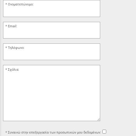
Ονοματεπώνυμο:
Email:
Τηλέφωνο:
Σχόλια:
Συναινώ στην επεξεργασία των προσωπικών μου δεδομένων: