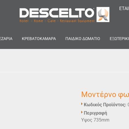
ΕΤΑ
ΕΖΑΡΙΑ
ΚΡΕΒΑΤΟΚΑΜΑΡΑ
ΠΑΙΔΙΚΟ ΔΩΜΑΤΙΟ
ΕΞΩΤΕΡΙΚ
Μοντέρνο φω
Κωδικός Προϊόντος:
Περιγραφή
Υψος 735mm