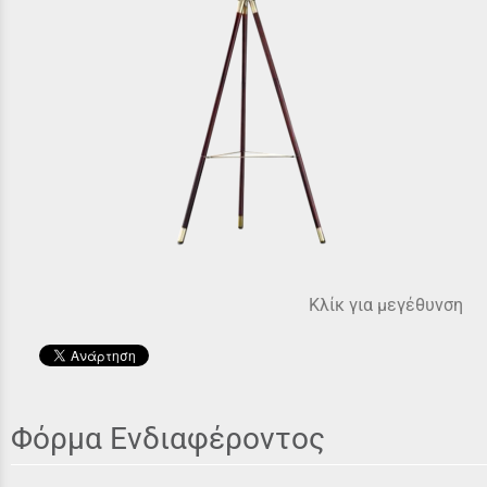
Κλίκ για μεγέθυνση
Φόρμα Ενδιαφέροντος