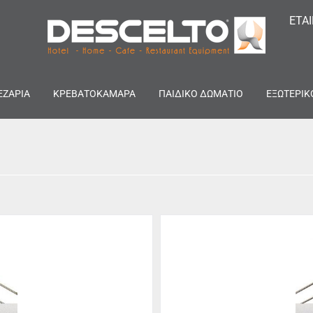
ΕΤΑ
ΕΖΑΡΙΑ
ΚΡΕΒΑΤΟΚΑΜΑΡΑ
ΠΑΙΔΙΚΟ ΔΩΜΑΤΙΟ
ΕΞΩΤΕΡΙΚ