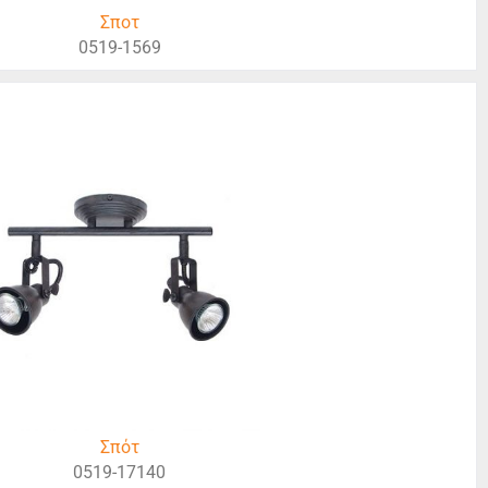
Σποτ
0519-1569
Σπότ
0519-17140