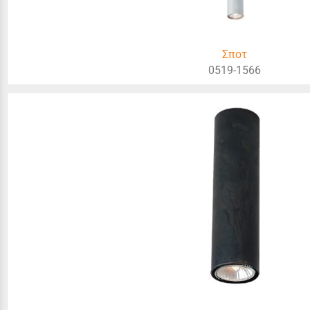
Σποτ
0519-1566