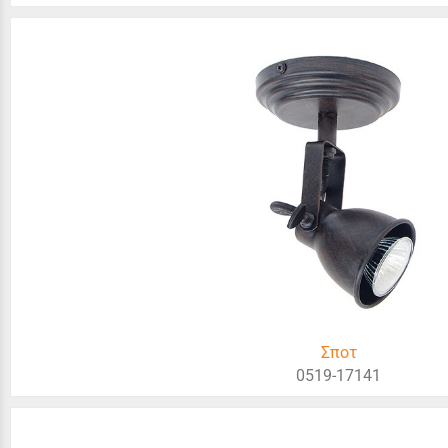
Σποτ
0519-17141