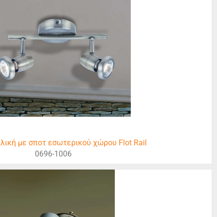
λική με σποτ εσωτερικού χώρου Flot Rail
0696-1006