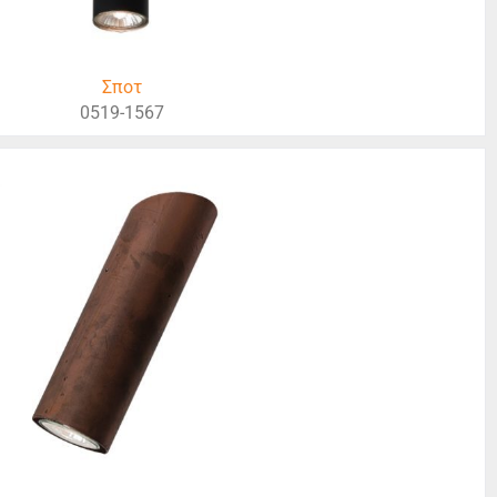
Σποτ
0519-1567