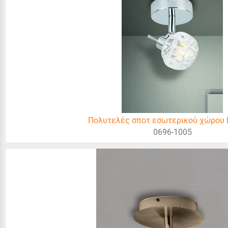
Πολυτελές σποτ εσωτερικού χώρου B
0696-1005