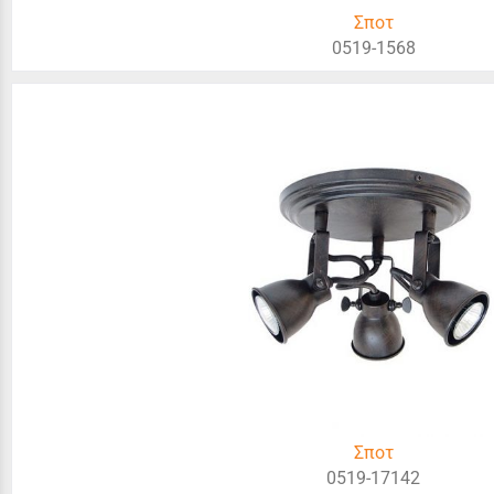
Σποτ
0519-1568
Σποτ
0519-17142