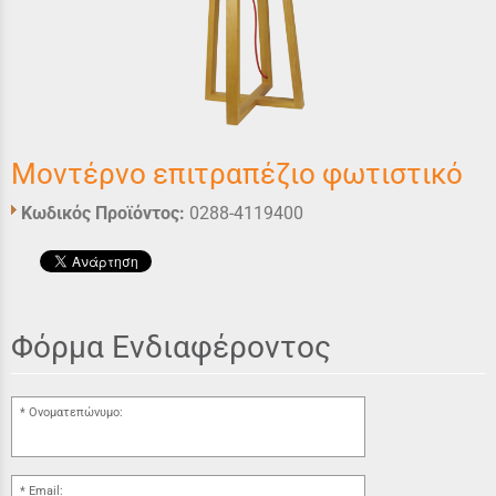
Μοντέρνο επιτραπέζιο φωτιστικό
Κωδικός Προϊόντος:
0288-4119400
Φόρμα Ενδιαφέροντος
Ονοματεπώνυμο:
Email: