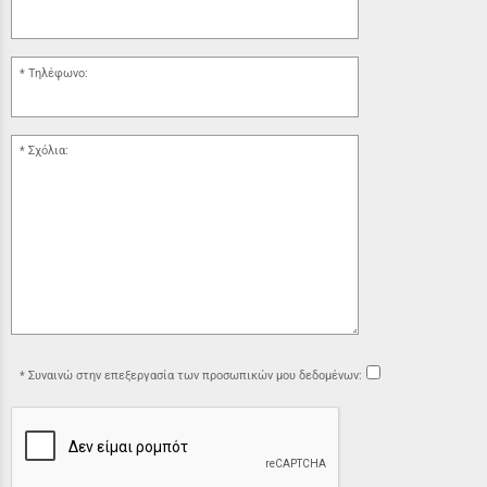
Τηλέφωνο:
Σχόλια:
Συναινώ στην επεξεργασία των προσωπικών μου δεδομένων: