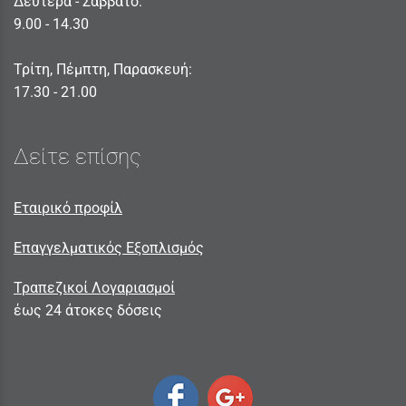
Δευτέρα - Σαββατο:
9.00 - 14.30
Τρίτη, Πέμπτη, Παρασκευή:
17.30 - 21.00
Δείτε επίσης
Εταιρικό προφίλ
Επαγγελματικός Εξοπλισμός
Τραπεζικοί Λογαριασμοί
έως 24 άτοκες δόσεις