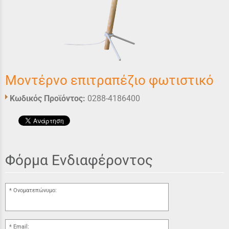
Μοντέρνο επιτραπέζιο φωτιστικό
Κωδικός Προϊόντος:
0288-4186400
Φόρμα Ενδιαφέροντος
Ονοματεπώνυμο:
Email: