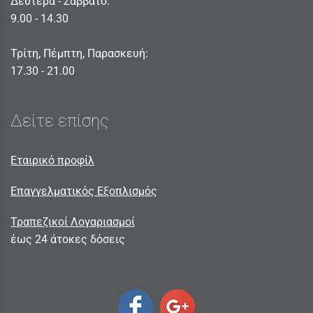
Δευτέρα - Σαββατο:
9.00 - 14.30
Τρίτη, Πέμπτη, Παρασκευή:
17.30 - 21.00
Δείτε επίσης
Εταιρικό προφίλ
Επαγγελματικός Εξοπλισμός
Τραπεζικοί Λογαριασμοί
έως 24 άτοκες δόσεις