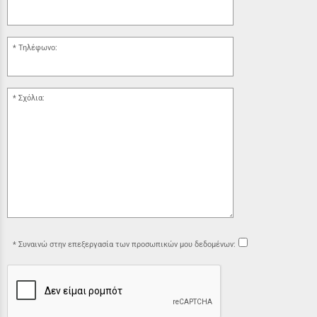
Τηλέφωνο:
Σχόλια:
Συναινώ στην επεξεργασία των προσωπικών μου δεδομένων: