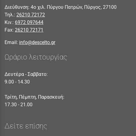
Διεύθυνση: 4ο χιλ. Πύργου Πατρών, Πύργος, 27100
Τηλ.:
26210 72172
Κιν.:
6972 097644
Fax:
26210 72171
Email:
info@descelto.gr
Ωράριο λειτουργίας
Δευτέρα - Σαββατο:
9.00 - 14.30
Τρίτη, Πέμπτη, Παρασκευή:
17.30 - 21.00
Δείτε επίσης