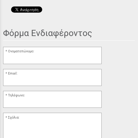
Φόρμα Ενδιαφέροντος
Ονοματεπώνυμο:
Email:
Τηλέφωνο:
Σχόλια: