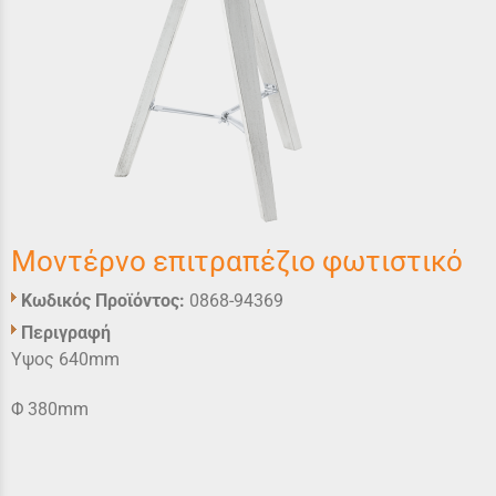
Μοντέρνο επιτραπέζιο φωτιστικό
Κωδικός Προϊόντος:
0868-94369
Περιγραφή
Υψος 640mm
Φ 380mm