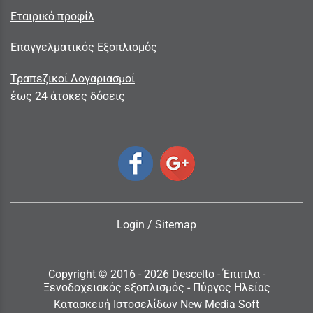
Εταιρικό προφίλ
Επαγγελματικός Εξοπλισμός
Τραπεζικοί Λογαριασμοί
έως 24 άτοκες δόσεις
Login
/
Sitemap
Copyright © 2016 - 2026 Descelto - Έπιπλα -
Ξενοδοχειακός εξοπλισμός - Πύργος Ηλείας
Κατασκευή Ιστοσελίδων New Media Soft