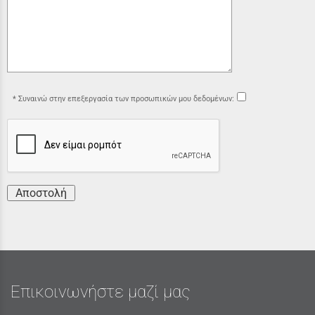
Συναινώ στην επεξεργασία των προσωπικών μου δεδομένων:
Αποστολή
Επικοινωνήστε μαζί μας