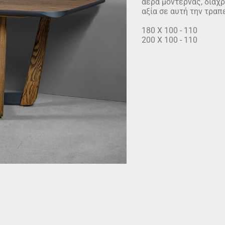
αέρα μοντέρνας, διαχρ
αξία σε αυτή την τραπ
180 Χ 100 - 110
200 Χ 100 - 110