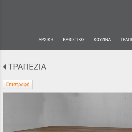
ΑΡΧΙΚΗ
ΚΑΘΙΣΤΙΚΟ
ΚΟΥΖΙΝΑ
ΤΡΑΠ
ΤΡΑΠΕΖΙΑ
Επιστροφή