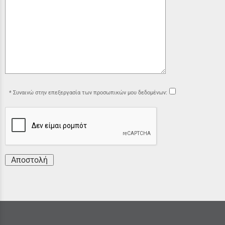
Συναινώ στην επεξεργασία των προσωπικών μου δεδομένων:
Αποστολή