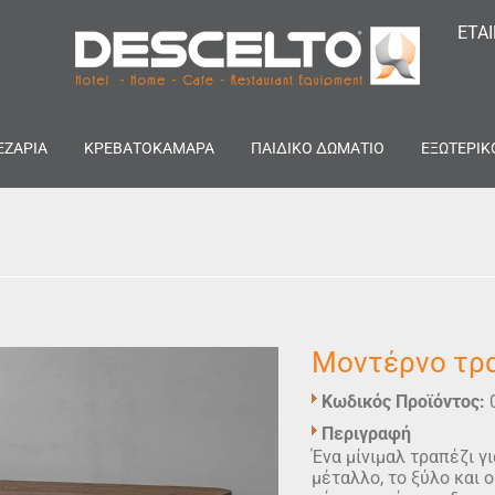
ΕΤΑ
ΕΖΑΡΙΑ
ΚΡΕΒΑΤΟΚΑΜΑΡΑ
ΠΑΙΔΙΚΟ ΔΩΜΑΤΙΟ
ΕΞΩΤΕΡΙΚ
Μοντέρνο τρ
Κωδικός Προϊόντος:
Περιγραφή
Ένα μίνιμαλ τραπέζι γ
μέταλλο, το ξύλο και 