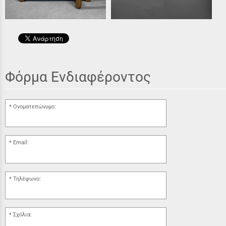
Φόρμα Ενδιαφέροντος
Ονοματεπώνυμο:
Email:
Τηλέφωνο:
Σχόλια: