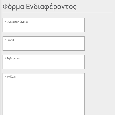
Φόρμα Ενδιαφέροντος
Ονοματεπώνυμο:
Email:
Τηλέφωνο:
Σχόλια: