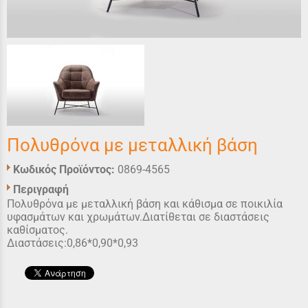
Πολυθρόνα με μεταλλική βάση
Κωδικός Προϊόντος:
0869-4565
Περιγραφή
Πολυθρόνα με μεταλλική βάση και κάθισμα σε ποικιλία
υφασμάτων και χρωμάτων.Διατίθεται σε διαστάσεις
καθίσματος.
Διαστάσεις:0,86*0,90*0,93