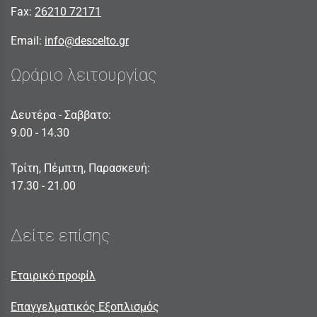
Fax:
26210 72171
Email:
info@descelto.gr
Ωράριο λειτουργίας
Δευτέρα - Σαββατο:
9.00 - 14.30
Τρίτη, Πέμπτη, Παρασκευή:
17.30 - 21.00
Δείτε επίσης
Εταιρικό προφίλ
Επαγγελματικός Εξοπλισμός