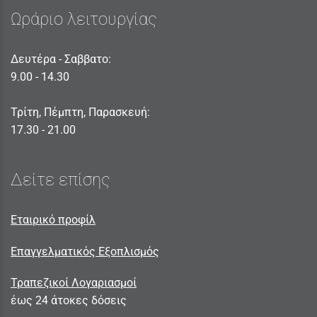
Ωράριο λειτουργίας
Δευτέρα - Σαββατο:
9.00 - 14.30
Τρίτη, Πέμπτη, Παρασκευή:
17.30 - 21.00
Δείτε επίσης
Εταιρικό προφίλ
Επαγγελματικός Εξοπλισμός
Τραπεζικοί Λογαριασμοί
έως 24 άτοκες δόσεις