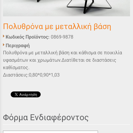
Πολυθρόνα με μεταλλική βάση
Κωδικός Προϊόντος:
0869-9878
Περιγραφή
Πολυθρόνα με μεταλλική βάση και κάθισμα σε ποικιλία
υφασμάτων και χρωμάτων.Διατίθεται σε διαστάσεις
καθίσματος.
Διαστάσεις:0,80*0,90*1,03
Φόρμα Ενδιαφέροντος