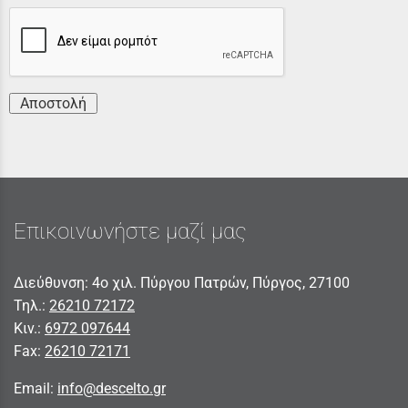
Αποστολή
Επικοινωνήστε μαζί μας
Διεύθυνση: 4ο χιλ. Πύργου Πατρών, Πύργος, 27100
Τηλ.:
26210 72172
Κιν.:
6972 097644
Fax:
26210 72171
Email:
info@descelto.gr