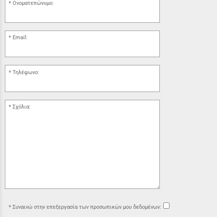
Ονοματεπώνυμο:
Email:
Τηλέφωνο:
Σχόλια:
Συναινώ στην επεξεργασία των προσωπικών μου δεδομένων: