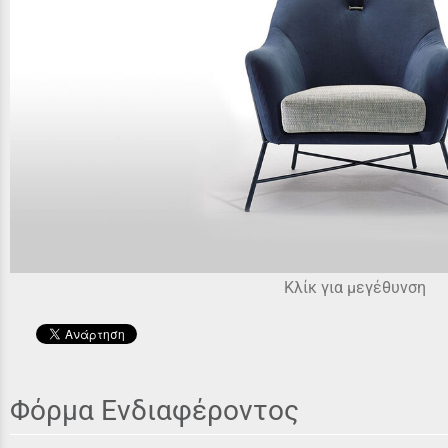
Κλίκ για μεγέθυνση
Φόρμα Ενδιαφέροντος