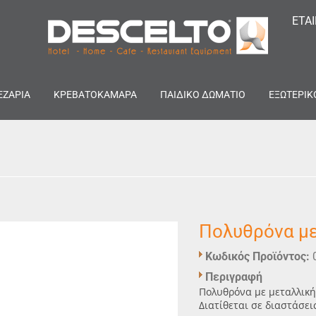
ΕΤΑ
ΕΖΑΡΙΑ
ΚΡΕΒΑΤΟΚΑΜΑΡΑ
ΠΑΙΔΙΚΟ ΔΩΜΑΤΙΟ
ΕΞΩΤΕΡΙΚ
Πολυθρόνα με
Κωδικός Προϊόντος:
Περιγραφή
Πολυθρόνα με μεταλλική
Διατίθεται σε διαστάσει