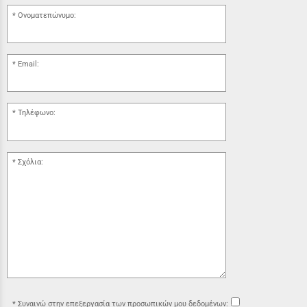
Ονοματεπώνυμο:
Email:
Τηλέφωνο:
Σχόλια:
Συναινώ στην επεξεργασία των προσωπικών μου δεδομένων: