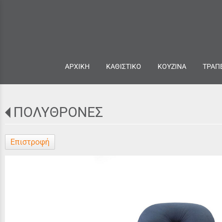
ΑΡΧΙΚΗ
ΚΑΘΙΣΤΙΚΟ
ΚΟΥΖΙΝΑ
ΤΡΑΠ
ΠΟΛΥΘΡΟΝΕΣ
Επιστροφή