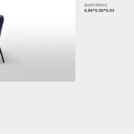
Διαστάσεις:
0,86*0,90*0,93